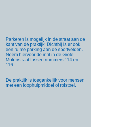
Parkeren is mogelijk in de straat aan de
kant van de praktijk. Dichtbij is er ook
een ruime parking aan de sportvelden.
Neem hiervoor de inrit in de Grote
Molenstraat tussen nummers 114 en
116.
De praktijk is toegankelijk voor mensen
met een loophulpmiddel of rolstoel.